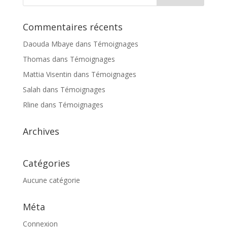
Commentaires récents
Daouda Mbaye
dans
Témoignages
Thomas
dans
Témoignages
Mattia Visentin
dans
Témoignages
Salah
dans
Témoignages
Rline
dans
Témoignages
Archives
Catégories
Aucune catégorie
Méta
Connexion