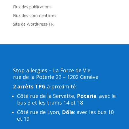
Flux des publications
Flux des commentaires
Site de WordPress-FR
Stop allergies – La Force de Vie
rue de la Poterie 22 – 1202 Genève
2 arrêts TPG
à proximité:
Côté rue de la Servette,
Poterie
: avec le
bus 3 et les trams 14 et 18
Côté rue de Lyon,
Dôle
: avec les bus 10
et 19